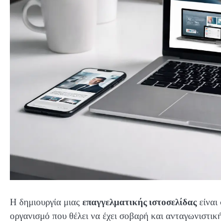
Η δημιουργία μιας
επαγγελματικής ιστοσελίδας
είναι
οργανισμό που θέλει να έχει σοβαρή και ανταγωνιστικ