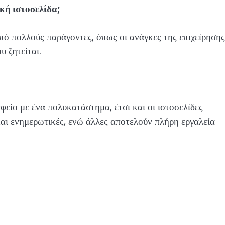
κή ιστοσελίδα;
πό πολλούς παράγοντες, όπως οι ανάγκες της επιχείρησης
 ζητείται.
φείο με ένα πολυκατάστημα, έτσι και οι ιστοσελίδες
και ενημερωτικές, ενώ άλλες αποτελούν πλήρη εργαλεία