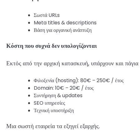
Σωστά URLs
Meta titles & descriptions
Βάση για οργανική ανάπτυξη
Κόστη που συχνά δεν υπολογίζονται
Εκτός από την αρχική κατασκευή, υπάρχουν και πάγια 
Φιλοξενία (hosting): 80€ – 250€ / έτος
Domain: 10€ – 20€ / έτος
Συντήρηση & updates
SEO υπηρεσίες
Τεχνική υποστήριξη
Μια σωστή εταιρεία τα εξηγεί εξαρχής.