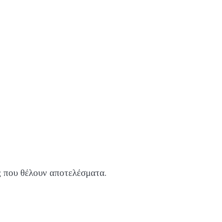
ις που θέλουν αποτελέσματα.