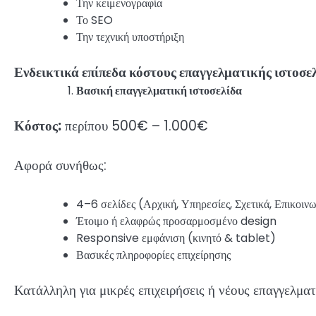
Την κειμενογραφία
Το SEO
Την τεχνική υποστήριξη
Ενδεικτικά επίπεδα κόστους επαγγελματικής ιστοσε
Βασική επαγγελματική ιστοσελίδα
Κόστος:
περίπου 500€ – 1.000€
Αφορά συνήθως:
4–6 σελίδες (Αρχική, Υπηρεσίες, Σχετικά, Επικοιν
Έτοιμο ή ελαφρώς προσαρμοσμένο design
Responsive εμφάνιση (κινητό & tablet)
Βασικές πληροφορίες επιχείρησης
Κατάλληλη για μικρές επιχειρήσεις ή νέους επαγγελματ