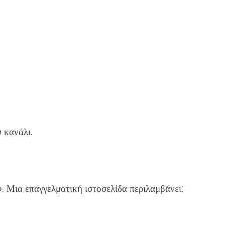
 κανάλι.
. Μια επαγγελματική ιστοσελίδα περιλαμβάνει: