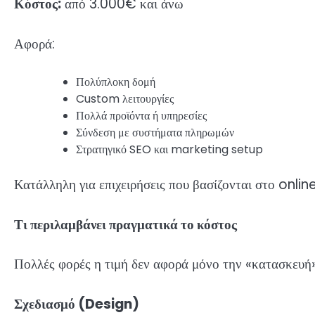
Κόστος:
από 3.000€ και άνω
Αφορά:
Πολύπλοκη δομή
Custom λειτουργίες
Πολλά προϊόντα ή υπηρεσίες
Σύνδεση με συστήματα πληρωμών
Στρατηγικό SEO και marketing setup
Κατάλληλη για επιχειρήσεις που βασίζονται στο online
Τι περιλαμβάνει πραγματικά το κόστος
Πολλές φορές η τιμή δεν αφορά μόνο την «κατασκευή»
Σχεδιασμό (Design)