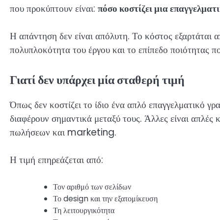
που προκύπτουν είναι:
πόσο κοστίζει μια επαγγελματι
Η απάντηση δεν είναι απόλυτη. Το κόστος εξαρτάται α
πολυπλοκότητα του έργου και το επίπεδο ποιότητας που
Γιατί δεν υπάρχει μία σταθερή τιμή
Όπως δεν κοστίζει το ίδιο ένα απλό επαγγελματικό γρα
διαφέρουν σημαντικά μεταξύ τους. Άλλες είναι απλές 
πωλήσεων και marketing.
Η τιμή επηρεάζεται από:
Τον αριθμό των σελίδων
Το design και την εξατομίκευση
Τη λειτουργικότητα