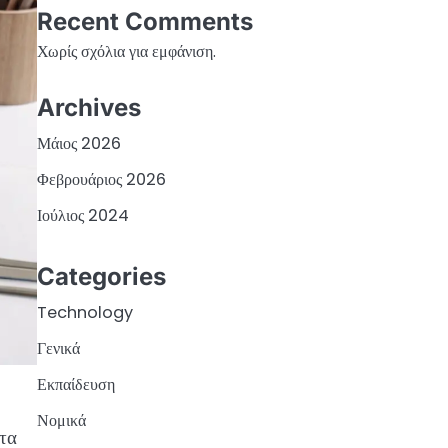
Recent Comments
Χωρίς σχόλια για εμφάνιση.
Archives
Μάιος 2026
Φεβρουάριος 2026
Ιούλιος 2024
Categories
Technology
Γενικά
Εκπαίδευση
Νομικά
ατα