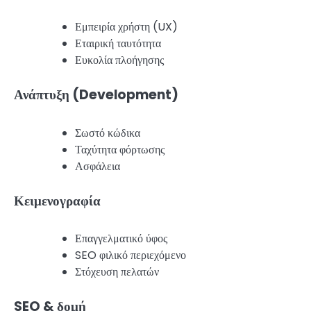
Εμπειρία χρήστη (UX)
Εταιρική ταυτότητα
Ευκολία πλοήγησης
Ανάπτυξη (Development)
Σωστό κώδικα
Ταχύτητα φόρτωσης
Ασφάλεια
Κειμενογραφία
Επαγγελματικό ύφος
SEO φιλικό περιεχόμενο
Στόχευση πελατών
SEO & δομή