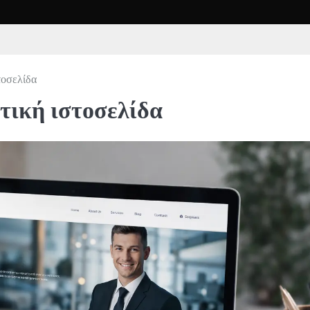
τοσελίδα
τική ιστοσελίδα