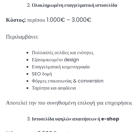
Ολοκληρωμένη επαγγελματική ιστοσελίδα
Κόστος:
περίπου 1.000€ – 3.000€
Περιλαμβάνει:
Πολλαπλές σελίδες και ενότητες
Εξατομικευμένο design
Επαγγελματική κειμενογραφία
SEO δομή
Φόρμες επικοινωνίας & conversion
Ταχύτητα και ασφάλεια
Αποτελεί την πιο συνηθισμένη επιλογή για επιχειρήσε
Ιστοσελίδα υψηλών απαιτήσεων ή e-shop