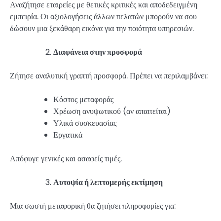
Αναζήτησε εταιρείες με θετικές κριτικές και αποδεδειγμένη
εμπειρία. Οι αξιολογήσεις άλλων πελατών μπορούν να σου
δώσουν μια ξεκάθαρη εικόνα για την ποιότητα υπηρεσιών.
Διαφάνεια στην προσφορά
Ζήτησε αναλυτική γραπτή προσφορά. Πρέπει να περιλαμβάνει:
Κόστος μεταφοράς
Χρέωση ανυψωτικού (αν απαιτείται)
Υλικά συσκευασίας
Εργατικά
Απόφυγε γενικές και ασαφείς τιμές.
Αυτοψία ή λεπτομερής εκτίμηση
Μια σωστή μεταφορική θα ζητήσει πληροφορίες για: