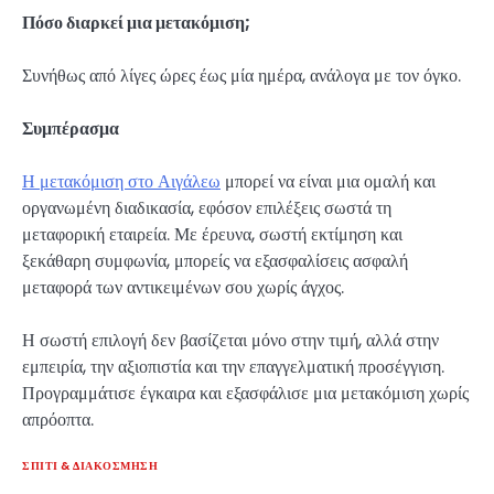
Πόσο διαρκεί μια μετακόμιση;
Συνήθως από λίγες ώρες έως μία ημέρα, ανάλογα με τον όγκο.
Συμπέρασμα
Η μετακόμιση στο Αιγάλεω
μπορεί να είναι μια ομαλή και
οργανωμένη διαδικασία, εφόσον επιλέξεις σωστά τη
μεταφορική εταιρεία. Με έρευνα, σωστή εκτίμηση και
ξεκάθαρη συμφωνία, μπορείς να εξασφαλίσεις ασφαλή
μεταφορά των αντικειμένων σου χωρίς άγχος.
Η σωστή επιλογή δεν βασίζεται μόνο στην τιμή, αλλά στην
εμπειρία, την αξιοπιστία και την επαγγελματική προσέγγιση.
Προγραμμάτισε έγκαιρα και εξασφάλισε μια μετακόμιση χωρίς
απρόοπτα.
ΣΠΊΤΙ & ΔΙΑΚΌΣΜΗΣΗ