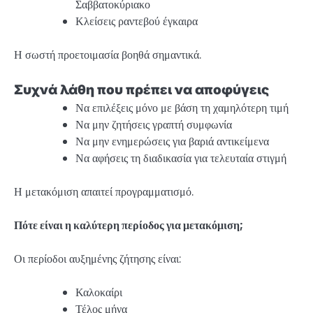
Σαββατοκύριακο
Κλείσεις ραντεβού έγκαιρα
Η σωστή προετοιμασία βοηθά σημαντικά.
Συχνά λάθη που πρέπει να αποφύγεις
Να επιλέξεις μόνο με βάση τη χαμηλότερη τιμή
Να μην ζητήσεις γραπτή συμφωνία
Να μην ενημερώσεις για βαριά αντικείμενα
Να αφήσεις τη διαδικασία για τελευταία στιγμή
Η μετακόμιση απαιτεί προγραμματισμό.
Πότε είναι η καλύτερη περίοδος για μετακόμιση;
Οι περίοδοι αυξημένης ζήτησης είναι:
Καλοκαίρι
Τέλος μήνα