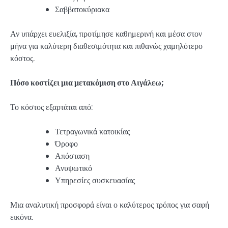
Σαββατοκύριακα
Αν υπάρχει ευελιξία, προτίμησε καθημερινή και μέσα στον
μήνα για καλύτερη διαθεσιμότητα και πιθανώς χαμηλότερο
κόστος.
Πόσο κοστίζει μια μετακόμιση στο Αιγάλεω;
Το κόστος εξαρτάται από:
Τετραγωνικά κατοικίας
Όροφο
Απόσταση
Ανυψωτικό
Υπηρεσίες συσκευασίας
Μια αναλυτική προσφορά είναι ο καλύτερος τρόπος για σαφή
εικόνα.