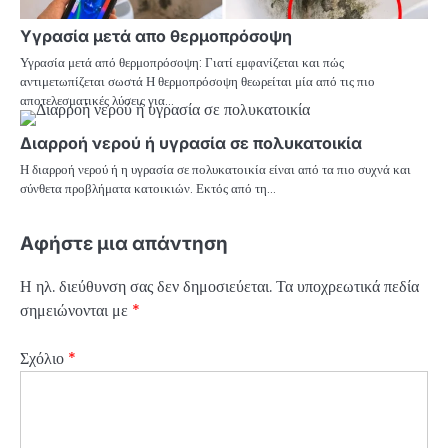
Υγρασία μετά απο θερμοπρόσοψη
Υγρασία μετά από θερμοπρόσοψη: Γιατί εμφανίζεται και πώς
αντιμετωπίζεται σωστά Η θερμοπρόσοψη θεωρείται μία από τις πιο
αποτελεσματικές λύσεις για…
Διαρροή νερού ή υγρασία σε πολυκατοικία
Η διαρροή νερού ή η υγρασία σε πολυκατοικία είναι από τα πιο συχνά και
σύνθετα προβλήματα κατοικιών. Εκτός από τη…
Αφήστε μια απάντηση
Η ηλ. διεύθυνση σας δεν δημοσιεύεται.
Τα υποχρεωτικά πεδία
σημειώνονται με
*
Σχόλιο
*