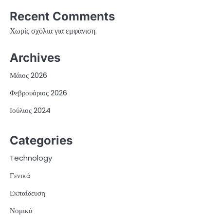
Recent Comments
Χωρίς σχόλια για εμφάνιση.
Archives
Μάιος 2026
Φεβρουάριος 2026
Ιούλιος 2024
Categories
Technology
Γενικά
Εκπαίδευση
Νομικά