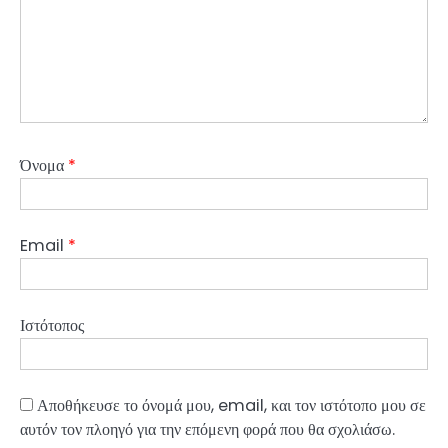
Όνομα
*
Email
*
Ιστότοπος
Αποθήκευσε το όνομά μου, email, και τον ιστότοπο μου σε
αυτόν τον πλοηγό για την επόμενη φορά που θα σχολιάσω.