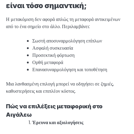
είναι τόσο σημαντική;
Η μετακόμιση δεν αφορά απλώς τη μεταφορά αντικειμένων
από το ένα σημείο στο άλλο. Περιλαμβάνει:
Σωστή αποσυναρμολόγηση επίπλων
Ασφαλή συσκευασία
Προσεκτική φόρτωση
Ορθή μεταφορά
Επανασυναρμολόγηση και τοποθέτηση
Μια λανθασμένη επιλογή μπορεί να οδηγήσει σε ζημιές,
καθυστερήσεις και επιπλέον κόστος.
Πώς να επιλέξεις μεταφορική στο
Αιγάλεω
Έρευνα και αξιολογήσεις