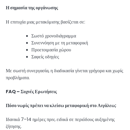
Η σημασία της οργάνωσης
Η επιτυχία μιας μετακόμισης βασίζεται σε:
Σωστό χρονοδιάγραμμα
Συνεννόηση με τη μεταφορική
Προετοιμασία χώρου
Σαφείς οδηγίες
Με σωστή συνεργασία, η διαδικασία γίνεται γρήγορα και χωρίς
προβλήματα.
FAQ – Συχνές Ερωτήσεις
Πόσο νωρίς πρέπει να κλείσω μεταφορική στο Αιγάλεω;
Ιδανικά 7–14 ημέρες πριν, ειδικά σε περιόδους αυξημένης
ζήτησης.