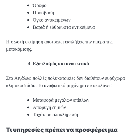
Όροφο
Πρόσβαση
Όγκο αντικειμένων
Βαριά ή εύθραυστα αντικείμενα
Η σωστή εκτίμηση αποτρέπει εκπλήξεις την ημέρα της
μετακόμισης.
Εξοπλισμός και ανυψωτικό
Στο Αιγάλεω πολλές πολυκατοικίες δεν διαθέτουν ευρύχωρα
κλιμακοστάσια. Το ανυψωτικό μηχάνημα διευκολύνει:
Μεταφορά μεγάλων επίπλων
Αποφυγή ζημιών
Ταχύτερη ολοκλήρωση
Τι υπηρεσίες πρέπει να προσφέρει μια