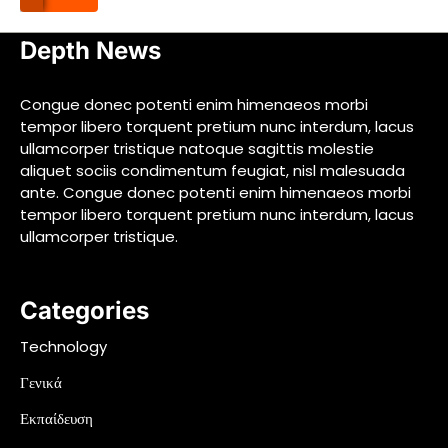
Depth News
Congue donec potenti enim himenaeos morbi
tempor libero torquent pretium nunc interdum, lacus
ullamcorper tristique natoque sagittis molestie
aliquet sociis condimentum feugiat, nisl malesuada
ante. Congue donec potenti enim himenaeos morbi
tempor libero torquent pretium nunc interdum, lacus
ullamcorper tristique.
Categories
Technology
Γενικά
Εκπαίδευση