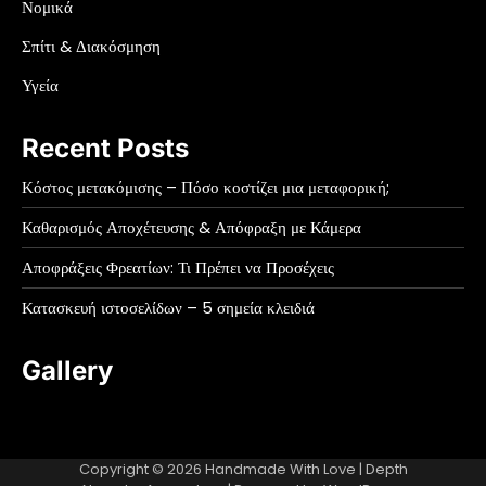
Νομικά
Σπίτι & Διακόσμηση
Υγεία
Recent Posts
Κόστος μετακόμισης – Πόσο κοστίζει μια μεταφορική;
Καθαρισμός Αποχέτευσης & Απόφραξη με Κάμερα
Αποφράξεις Φρεατίων: Τι Πρέπει να Προσέχεις
Κατασκευή ιστοσελίδων – 5 σημεία κλειδιά
Gallery
Copyright © 2026
Handmade With Love
| Depth