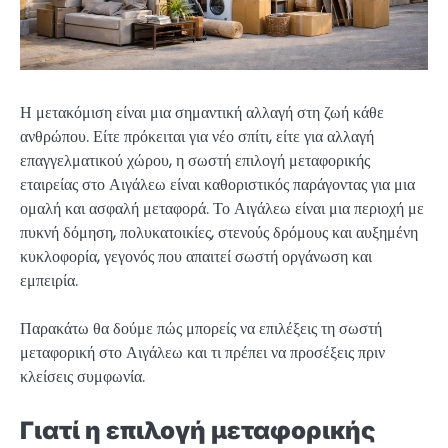
Η μετακόμιση είναι μια σημαντική αλλαγή στη ζωή κάθε
ανθρώπου. Είτε πρόκειται για νέο σπίτι, είτε για αλλαγή
επαγγελματικού χώρου, η σωστή επιλογή μεταφορικής
εταιρείας στο Αιγάλεω είναι καθοριστικός παράγοντας για μια
ομαλή και ασφαλή μεταφορά. Το Αιγάλεω είναι μια περιοχή με
πυκνή δόμηση, πολυκατοικίες, στενούς δρόμους και αυξημένη
κυκλοφορία, γεγονός που απαιτεί σωστή οργάνωση και
εμπειρία.
Παρακάτω θα δούμε πώς μπορείς να επιλέξεις τη σωστή
μεταφορική στο Αιγάλεω και τι πρέπει να προσέξεις πριν
κλείσεις συμφωνία.
Γιατί η επιλογή μεταφορικής