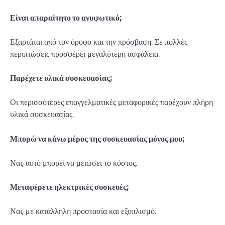
Είναι απαραίτητο το ανυψωτικό;
Εξαρτάται από τον όροφο και την πρόσβαση. Σε πολλές
περιπτώσεις προσφέρει μεγαλύτερη ασφάλεια.
Παρέχετε υλικά συσκευασίας;
Οι περισσότερες επαγγελματικές μεταφορικές παρέχουν πλήρη
υλικά συσκευασίας.
Μπορώ να κάνω μέρος της συσκευασίας μόνος μου;
Ναι, αυτό μπορεί να μειώσει το κόστος.
Μεταφέρετε ηλεκτρικές συσκευές;
Ναι, με κατάλληλη προστασία και εξοπλισμό.