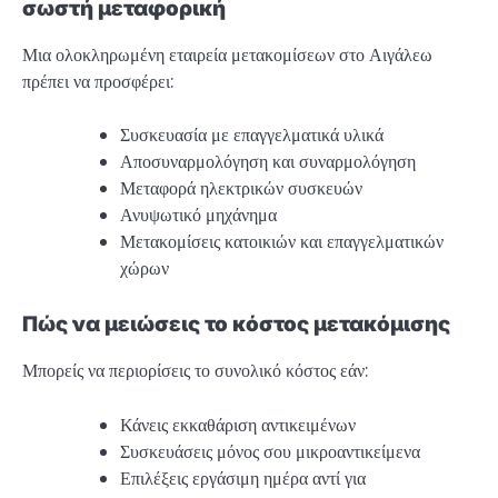
σωστή μεταφορική
Μια ολοκληρωμένη εταιρεία μετακομίσεων στο Αιγάλεω
πρέπει να προσφέρει:
Συσκευασία με επαγγελματικά υλικά
Αποσυναρμολόγηση και συναρμολόγηση
Μεταφορά ηλεκτρικών συσκευών
Ανυψωτικό μηχάνημα
Μετακομίσεις κατοικιών και επαγγελματικών
χώρων
Πώς να μειώσεις το κόστος μετακόμισης
Μπορείς να περιορίσεις το συνολικό κόστος εάν:
Κάνεις εκκαθάριση αντικειμένων
Συσκευάσεις μόνος σου μικροαντικείμενα
Επιλέξεις εργάσιμη ημέρα αντί για