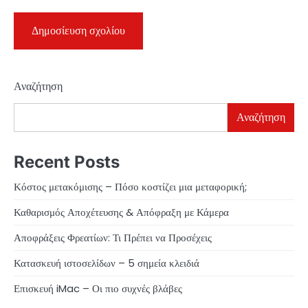
Αναζήτηση
Αναζήτηση
Recent Posts
Κόστος μετακόμισης – Πόσο κοστίζει μια μεταφορική;
Καθαρισμός Αποχέτευσης & Απόφραξη με Κάμερα
Αποφράξεις Φρεατίων: Τι Πρέπει να Προσέχεις
Κατασκευή ιστοσελίδων – 5 σημεία κλειδιά
Επισκευή iMac – Οι πιο συχνές βλάβες